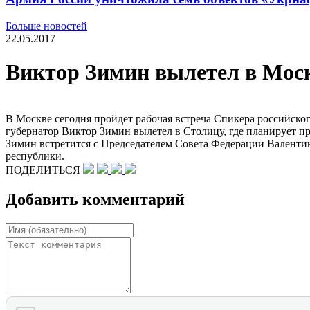
Больше новостей
22.05.2017
Виктор Зимин вылетел в Моск
В Москве сегодня пройдет рабочая встреча Спикера российск
губернатор Виктор Зимин вылетел в Столицу, где планирует про
Зимин встретится с Председателем Совета Федерации Валентин
республики.
ПОДЕЛИТЬСЯ
Добавить комментарий