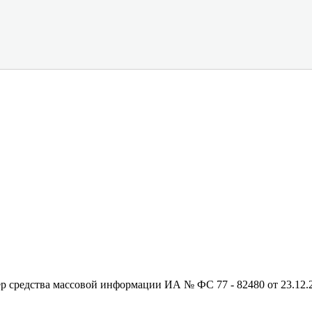
редства массовой информации ИА № ФС 77 - 82480 от 23.12.20