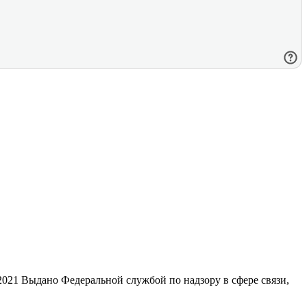
21 Выдано Федеральной службой по надзору в сфере связи,