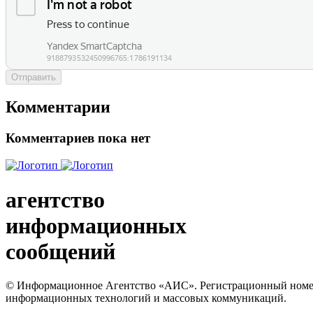
Отправить
Комментарии
Комментариев пока нет
агентство
информационных
сообщений
© Информационное Агентство «АИС». Регистрационный номер с
информационных технологий и массовых коммуникаций.