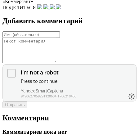
«Коммерсант»
ПОДЕЛИТЬСЯ
Добавить комментарий
Отправить
Комментарии
Комментариев пока нет