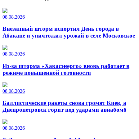
08.08.2026
Внезапный шторм испортил День города в
Абакане и уничтожил урожай в селе Московское
08.08.2026
Из-за шторма «Хакасэнерго» вновь работает в
режиме повышенной готовности
08.08.2026
Баллистические ракеты снова громят Киев, а
Днепропетровск горит под ударами авиабомб
08.08.2026