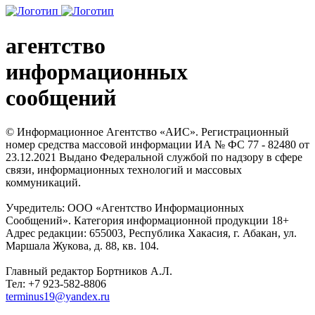
агентство
информационных
сообщений
© Информационное Агентство «АИС». Регистрационный
номер средства массовой информации ИА № ФС 77 - 82480 от
23.12.2021 Выдано Федеральной службой по надзору в сфере
связи, информационных технологий и массовых
коммуникаций.
Учредитель: ООО «Агентство Информационных
Сообщений». Категория информационной продукции 18+
Адрес редакции: 655003, Республика Хакасия, г. Абакан, ул.
Маршала Жукова, д. 88, кв. 104.
Главный редактор Бортников А.Л.
Тел: +7 923-582-8806
terminus19@yandex.ru