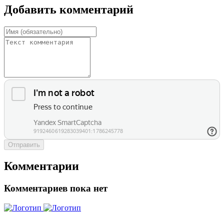
Добавить комментарий
Отправить
Комментарии
Комментариев пока нет