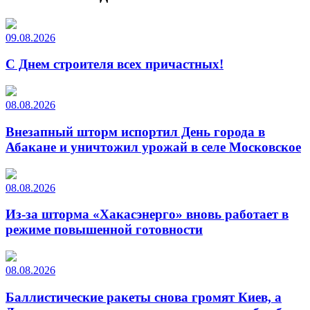
09.08.2026
С Днем строителя всех причастных!
08.08.2026
Внезапный шторм испортил День города в
Абакане и уничтожил урожай в селе Московское
08.08.2026
Из-за шторма «Хакасэнерго» вновь работает в
режиме повышенной готовности
08.08.2026
Баллистические ракеты снова громят Киев, а