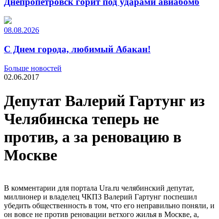
Днепропетровск горит под ударами авиабомб
08.08.2026
С Днем города, любимый Абакан!
Больше новостей
02.06.2017
Депутат Валерий Гартунг из
Челябинска теперь не
против, а за реновацию в
Москве
В комментарии для портала Ura.ru челябинский депутат,
миллионер и владелец ЧКПЗ Валерий Гартунг поспешил
убедить общественность в том, что его неправильно поняли, и
он вовсе не против реновации ветхого жилья в Москве, а,