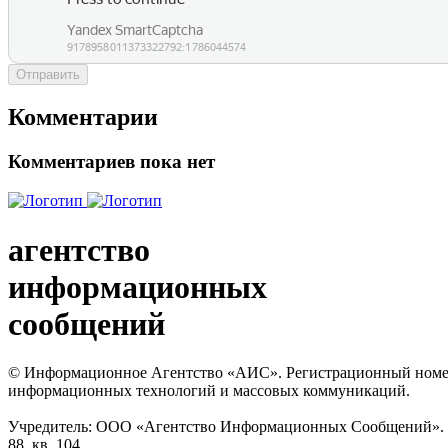
Отправить
Комментарии
Комментариев пока нет
агентство
информационных
сообщений
© Информационное Агентство «АИС». Регистрационный номер с
информационных технологий и массовых коммуникаций.
Учредитель: ООО «Агентство Информационных Сообщений». Кат
88, кв. 104.