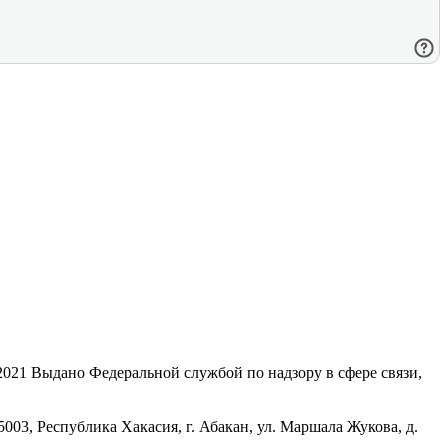
21 Выдано Федеральной службой по надзору в сфере связи,
, Республика Хакасия, г. Абакан, ул. Маршала Жукова, д.