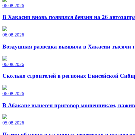
06.08.2026
В Хакасии вновь появился бензин на 26 автозапр
06.08.2026
Воздушная разведка выявила в Хакасии тысячи г
06.08.2026
Сколько строителей в регионах Енисейской Сиби
06.08.2026
В Абакане вынесен приговор мошенникам, нажи
05.08.2026
Путин объявил о кадровых переменах в руководс