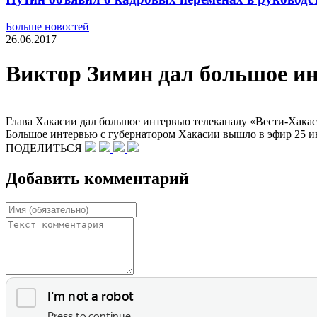
Больше новостей
26.06.2017
Виктор Зимин дал большое и
Глава Хакасии дал большое интервью телеканалу «Вести-Хакасия
Большое интервью с губернатором Хакасии вышло в эфир 25 и
ПОДЕЛИТЬСЯ
Добавить комментарий