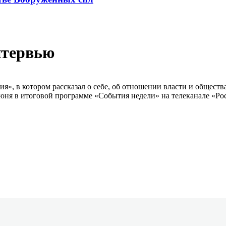
нтервью
», в котором рассказал о себе, об отношении власти и общества,
юня в итоговой программе «События недели» на телеканале «Ро