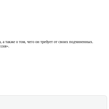
 а также о том, чего он требует от своих подчиненных.
ссия».