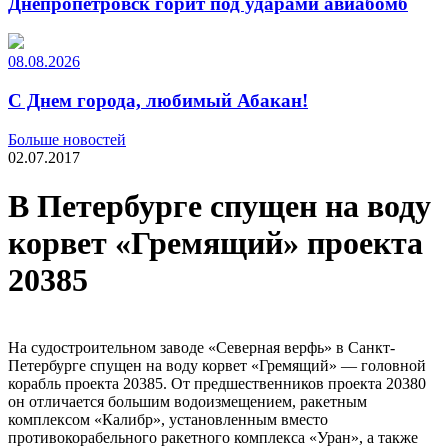
Днепропетровск горит под ударами авиабомб
08.08.2026
С Днем города, любимый Абакан!
Больше новостей
02.07.2017
В Петербурге спущен на воду
корвет «Гремящий» проекта
20385
На судостроительном заводе «Северная верфь» в Санкт-
Петербурге спущен на воду корвет «Гремящий» — головной
корабль проекта 20385. От предшественников проекта 20380
он отличается большим водоизмещением, ракетным
комплексом «Калибр», установленным вместо
противокорабельного ракетного комплекса «Уран», а также