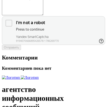
Отправить
Комментарии
Комментариев пока нет
агентство
информационных
сообщений