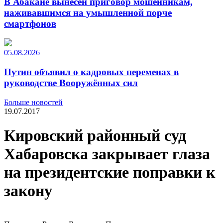
В Абакане вынесен приговор мошенникам,
наживавшимся на умышленной порче
смартфонов
05.08.2026
Путин объявил о кадровых переменах в
руководстве Вооружённых сил
Больше новостей
19.07.2017
Кировский районный суд
Хабаровска закрывает глаза
на президентские поправки к
закону