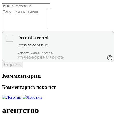
Отправить
Комментарии
Комментариев пока нет
агентство