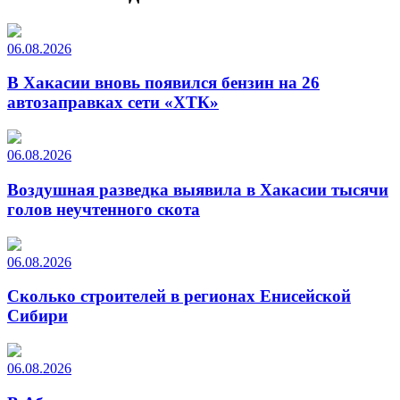
06.08.2026
В Хакасии вновь появился бензин на 26
автозаправках сети «ХТК»
06.08.2026
Воздушная разведка выявила в Хакасии тысячи
голов неучтенного скота
06.08.2026
Сколько строителей в регионах Енисейской
Сибири
06.08.2026