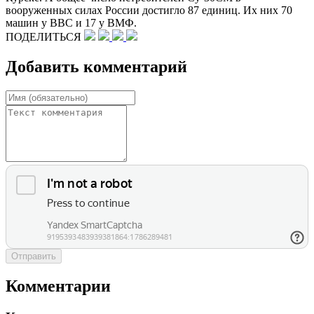
вооруженных силах России достигло 87 единиц. Их них 70
машин у ВВС и 17 у ВМФ.
ПОДЕЛИТЬСЯ
Добавить комментарий
Отправить
Комментарии