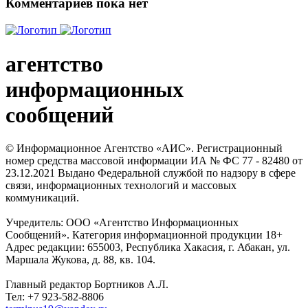
Комментариев пока нет
агентство
информационных
сообщений
© Информационное Агентство «АИС». Регистрационный
номер средства массовой информации ИА № ФС 77 - 82480 от
23.12.2021 Выдано Федеральной службой по надзору в сфере
связи, информационных технологий и массовых
коммуникаций.
Учредитель: ООО «Агентство Информационных
Сообщений». Категория информационной продукции 18+
Адрес редакции: 655003, Республика Хакасия, г. Абакан, ул.
Маршала Жукова, д. 88, кв. 104.
Главный редактор Бортников А.Л.
Тел: +7 923-582-8806