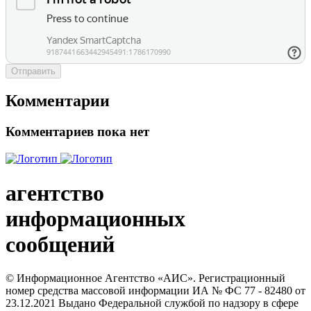
Отправить
Комментарии
Комментариев пока нет
агентство
информационных
сообщений
© Информационное Агентство «АИС». Регистрационный
номер средства массовой информации ИА № ФС 77 - 82480 от
23.12.2021 Выдано Федеральной службой по надзору в сфере