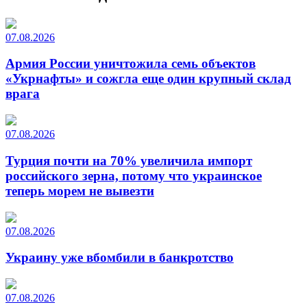
07.08.2026
Армия России уничтожила семь объектов
«Укрнафты» и сожгла еще один крупный склад
врага
07.08.2026
Турция почти на 70% увеличила импорт
российского зерна, потому что украинское
теперь морем не вывезти
07.08.2026
Украину уже вбомбили в банкротство
07.08.2026