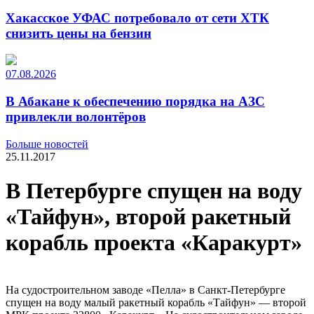
Хакасское УФАС потребовало от сети ХТК
снизить цены на бензин
07.08.2026
В Абакане к обеспечению порядка на АЗС
привлекли волонтёров
Больше новостей
25.11.2017
В Петербурге спущен на воду
«Тайфун», второй ракетный
корабль проекта «Каракурт»
На судостроительном заводе «Пелла» в Санкт-Петербурге
спущен на воду малый ракетный корабль «Тайфун» — второй