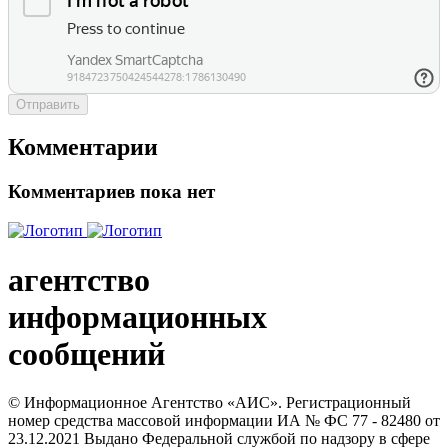
Отправить
Комментарии
Комментариев пока нет
агентство
информационных
сообщений
© Информационное Агентство «АИС». Регистрационный
номер средства массовой информации ИА № ФС 77 - 82480 от
23.12.2021 Выдано Федеральной службой по надзору в сфере