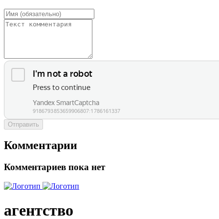
Отправить
Комментарии
Комментариев пока нет
агентство