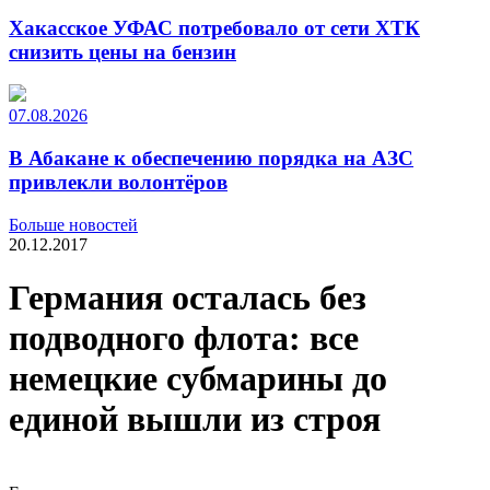
Хакасское УФАС потребовало от сети ХТК
снизить цены на бензин
07.08.2026
В Абакане к обеспечению порядка на АЗС
привлекли волонтёров
Больше новостей
20.12.2017
Германия осталась без
подводного флота: все
немецкие субмарины до
единой вышли из строя