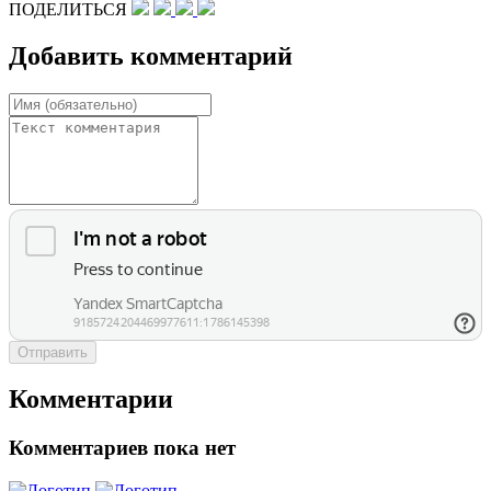
ПОДЕЛИТЬСЯ
Добавить комментарий
Отправить
Комментарии
Комментариев пока нет