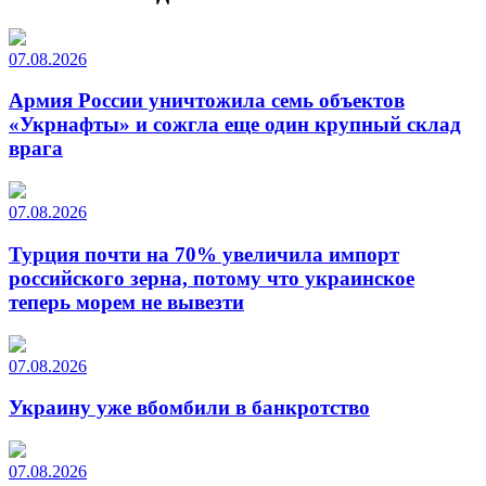
07.08.2026
Армия России уничтожила семь объектов
«Укрнафты» и сожгла еще один крупный склад
врага
07.08.2026
Турция почти на 70% увеличила импорт
российского зерна, потому что украинское
теперь морем не вывезти
07.08.2026
Украину уже вбомбили в банкротство
07.08.2026