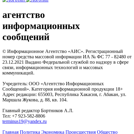
агентство
информационных
сообщений
© Информационное Агентство «АИС». Регистрационный
номер средства массовой информации ИА № ФС 77 - 82480 от
23.12.2021 Выдано Федеральной службой по надзору в сфере
связи, информационных технологий и массовых
коммуникаций.
Учредитель: ООО «Агентство Информационных
Сообщений». Категория информационной продукции 18+
Адрес редакции: 655003, Республика Хакасия, г. Абакан, ул.
Маршала Жукова, д. 88, кв. 104.
Главный редактор Бортников А.Л.
Тел: +7 923-582-8806
terminus19@yandex.ru
Главная
Политика
Экономика
Происшествия
Общество