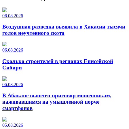
06.08.2026
Воздушная разведка выявила в Хакасии тысячи
голов неучтенного скота
06.08.2026
Сколько строителей в регионах Енисейской
Сибири
06.08.2026
В Абакане вынесен приговор мошенникам,
наживавшимся на умышленной порче
смартфонов
05.08.2026