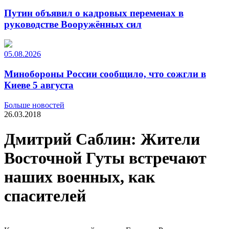
Путин объявил о кадровых переменах в
руководстве Вооружённых сил
05.08.2026
Минобороны России сообщило, что сожгли в
Киеве 5 августа
Больше новостей
26.03.2018
Дмитрий Саблин: Жители
Восточной Гуты встречают
наших военных, как
спасителей