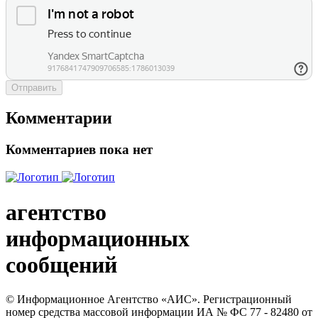
Отправить
Комментарии
Комментариев пока нет
агентство
информационных
сообщений
© Информационное Агентство «АИС». Регистрационный
номер средства массовой информации ИА № ФС 77 - 82480 от