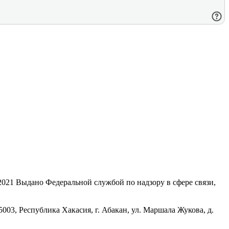
21 Выдано Федеральной службой по надзору в сфере связи,
, Республика Хакасия, г. Абакан, ул. Маршала Жукова, д.