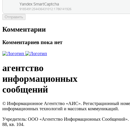
Отправить
Комментарии
Комментариев пока нет
агентство
информационных
сообщений
© Информационное Агентство «АИС». Регистрационный номер с
информационных технологий и массовых коммуникаций.
Учредитель: ООО «Агентство Информационных Сообщений». Кат
88, кв. 104.