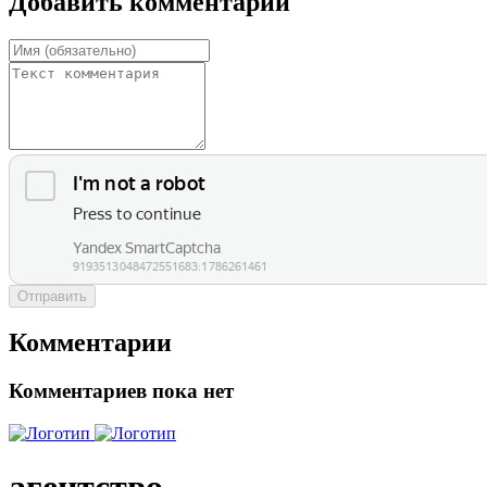
Добавить комментарий
Отправить
Комментарии
Комментариев пока нет
агентство