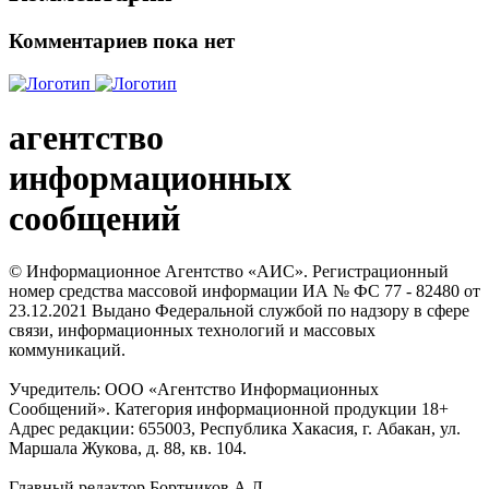
Комментариев пока нет
агентство
информационных
сообщений
© Информационное Агентство «АИС». Регистрационный
номер средства массовой информации ИА № ФС 77 - 82480 от
23.12.2021 Выдано Федеральной службой по надзору в сфере
связи, информационных технологий и массовых
коммуникаций.
Учредитель: ООО «Агентство Информационных
Сообщений». Категория информационной продукции 18+
Адрес редакции: 655003, Республика Хакасия, г. Абакан, ул.
Маршала Жукова, д. 88, кв. 104.
Главный редактор Бортников А.Л.