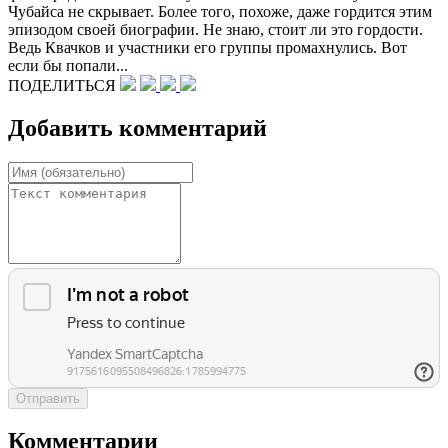
Чубайса не скрывает. Более того, похоже, даже гордится этим
эпизодом своей биографии. Не знаю, стоит ли это гордости.
Ведь Квачков и участники его группы промахнулись. Вот
если бы попали...
ПОДЕЛИТЬСЯ
Добавить комментарий
Отправить
Комментарии