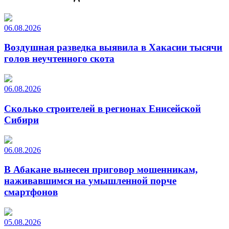
06.08.2026
Воздушная разведка выявила в Хакасии тысячи
голов неучтенного скота
06.08.2026
Сколько строителей в регионах Енисейской
Сибири
06.08.2026
В Абакане вынесен приговор мошенникам,
наживавшимся на умышленной порче
смартфонов
05.08.2026