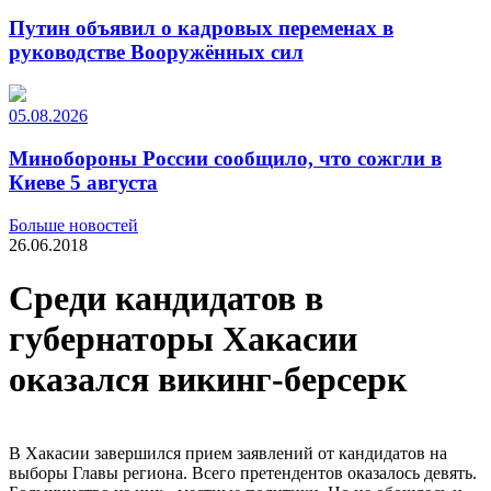
Путин объявил о кадровых переменах в
руководстве Вооружённых сил
05.08.2026
Минобороны России сообщило, что сожгли в
Киеве 5 августа
Больше новостей
26.06.2018
Среди кандидатов в
губернаторы Хакасии
оказался викинг-берсерк
В Хакасии завершился прием заявлений от кандидатов на
выборы Главы региона. Всего претендентов оказалось девять.