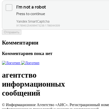
Отправить
Комментарии
Комментариев пока нет
агентство
информационных
сообщений
© Информационное Агентство «АИС». Регистрационный номер с