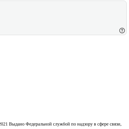
21 Выдано Федеральной службой по надзору в сфере связи,