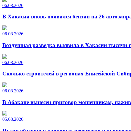
06.08.2026
В Хакасии вновь появился бензин на 26 автозапр
06.08.2026
Воздушная разведка выявила в Хакасии тысячи г
06.08.2026
Сколько строителей в регионах Енисейской Сиби
06.08.2026
В Абакане вынесен приговор мошенникам, нажи
05.08.2026
Путин объявил о кадровых переменах в руководс