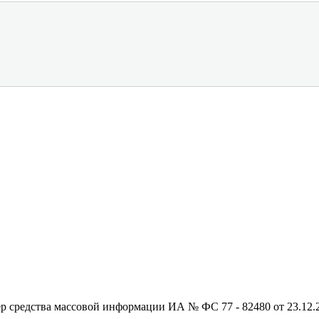
редства массовой информации ИА № ФС 77 - 82480 от 23.12.20