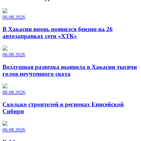
06.08.2026
В Хакасии вновь появился бензин на 26
автозаправках сети «ХТК»
06.08.2026
Воздушная разведка выявила в Хакасии тысячи
голов неучтенного скота
06.08.2026
Сколько строителей в регионах Енисейской
Сибири
06.08.2026