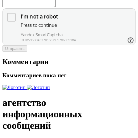
Отправить
Комментарии
Комментариев пока нет
агентство
информационных
сообщений