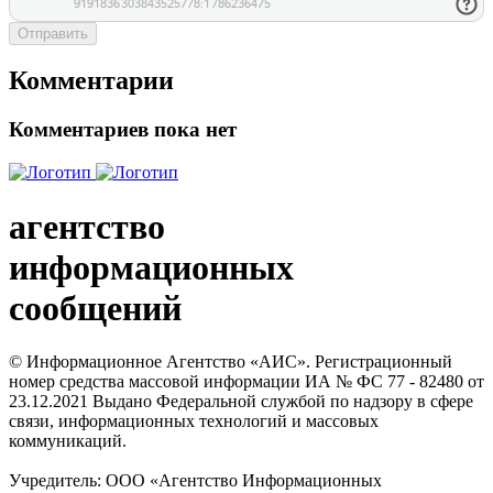
Отправить
Комментарии
Комментариев пока нет
агентство
информационных
сообщений
© Информационное Агентство «АИС». Регистрационный
номер средства массовой информации ИА № ФС 77 - 82480 от
23.12.2021 Выдано Федеральной службой по надзору в сфере
связи, информационных технологий и массовых
коммуникаций.
Учредитель: ООО «Агентство Информационных