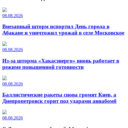
08.08.2026
Внезапный шторм испортил День города в
Абакане и уничтожил урожай в селе Московское
08.08.2026
Из-за шторма «Хакасэнерго» вновь работает в
режиме повышенной готовности
08.08.2026
Баллистические ракеты снова громят Киев, а
Днепропетровск горит под ударами авиабомб
08.08.2026