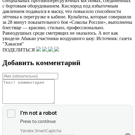
специальных противоперегрузочных костюмах, соединённых
с бортовым оборудованием. Кислород под избыточным
давлением подавался в маску, что повысило способности
лётчика к перегрузке в кабине. Кульбиты, которые совершили
за 28 минут показательного боя «Соколы России», выполнены
блестяще — красиво, стильно, профессионально.
Равнодушных среди смотрящих не оказалось. А вот как
увидели Абакан участники воздушного шоу: Источник: газета
"Хакасия"
ПОДЕЛИТЬСЯ
Добавить комментарий