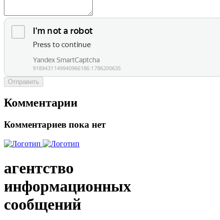
Отправить
Комментарии
Комментариев пока нет
агентство
информационных
сообщений