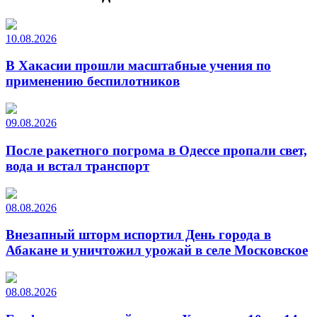
10.08.2026
В Хакасии прошли масштабные учения по
применению беспилотников
09.08.2026
После ракетного погрома в Одессе пропали свет,
вода и встал транспорт
08.08.2026
Внезапный шторм испортил День города в
Абакане и уничтожил урожай в селе Московское
08.08.2026