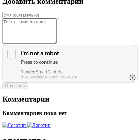
Добавить комментарий
Отправить
Комментарии
Комментариев пока нет