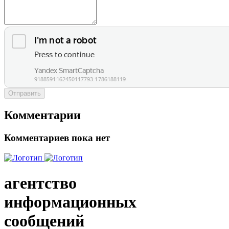
Отправить
Комментарии
Комментариев пока нет
агентство
информационных
сообщений