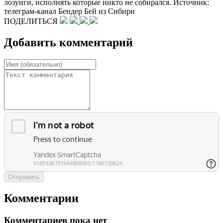
лозунги, исполнять которые никто не собирался. Источник:
телеграм-канал Бендер Бей из Сибири
ПОДЕЛИТЬСЯ
Добавить комментарий
Отправить
Комментарии
Комментариев пока нет