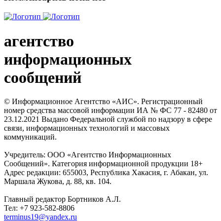
агентство
информационных
сообщений
© Информационное Агентство «АИС». Регистрационный
номер средства массовой информации ИА № ФС 77 - 82480 от
23.12.2021 Выдано Федеральной службой по надзору в сфере
связи, информационных технологий и массовых
коммуникаций.
Учредитель: ООО «Агентство Информационных
Сообщений». Категория информационной продукции 18+
Адрес редакции: 655003, Республика Хакасия, г. Абакан, ул.
Маршала Жукова, д. 88, кв. 104.
Главный редактор Бортников А.Л.
Тел: +7 923-582-8806
terminus19@yandex.ru