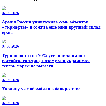
07.08.2026
Армия России уничтожила семь объектов
«Укрнафты» и сожгла еще один крупный склад
врага
07.08.2026
Турция почти на 70% увеличила импорт
российского зерна, потому что украинское
теперь морем не вывезти
07.08.2026
Украину уже вбомбили в банкротство
07.08.2026