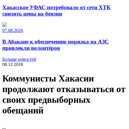
Хакасское УФАС потребовало от сети ХТК
снизить цены на бензин
07.08.2026
В Абакане к обеспечению порядка на АЗС
привлекли волонтёров
Больше новостей
08.12.2018
Коммунисты Хакасии
продолжают отказываться от
своих предвыборных
обещаний