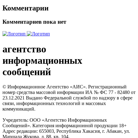
Комментарии
Комментариев пока нет
агентство
информационных
сообщений
© Информационное Агентство «АИС». Регистрационный
номер средства массовой информации ИА № ФС 77 - 82480 от
23.12.2021 Выдано Федеральной службой по надзору в сфере
связи, информационных технологий и массовых
коммуникаций.
Учредитель: ООО «Агентство Информационных
Сообщений». Категория информационной продукции 18+
Адрес редакции: 655003, Республика Хакасия, г. Абакан, ул.
Маршала Жукова, д. 88, кв. 104.