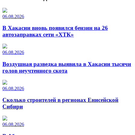
06.08.2026
В Хакасии вновь появился бензин на 26
автозаправках сети «ХТК»
06.08.2026
Воздушная разведка выявила в Хакасии тысячи
голов неучтенного скота
06.08.2026
Сколько строителей в регионах Енисейской
Сибири
06.08.2026