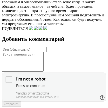
горожанам и энергокомпании стало ясно: когда, в каких
объемах, а самое главное – за чей счет будет проведена
компенсация за потраченную во время аварии
электроэнергию. В пресс-службе нам обещали подготовить и
передать обоснованный ответ. Как только он будет получен,
мы представим его нашим читателям.
ПОДЕЛИТЬСЯ
Добавить комментарий
Отправить