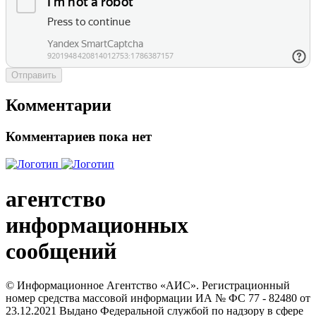
Отправить
Комментарии
Комментариев пока нет
агентство
информационных
сообщений
© Информационное Агентство «АИС». Регистрационный
номер средства массовой информации ИА № ФС 77 - 82480 от
23.12.2021 Выдано Федеральной службой по надзору в сфере