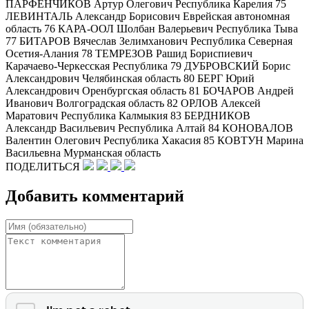
ПАРФЕНЧИКОВ Артур Олегович Республика Карелия 75
ЛЕВИНТАЛЬ Александр Борисович Еврейская автономная
область 76 КАРА-ООЛ Шолбан Валерьевич Республика Тыва
77 БИТАРОВ Вячеслав Зелимханович Республика Северная
Осетия-Алания 78 ТЕМРЕЗОВ Рашид Бориспиевич
Карачаево-Черкесская Республика 79 ДУБРОВСКИЙ Борис
Александрович Челябинская область 80 БЕРГ Юрий
Александрович Оренбургская область 81 БОЧАРОВ Андрей
Иванович Волгоградская область 82 ОРЛОВ Алексей
Маратович Республика Калмыкия 83 БЕРДНИКОВ
Александр Васильевич Республика Алтай 84 КОНОВАЛОВ
Валентин Олегович Республика Хакасия 85 КОВТУН Марина
Васильевна Мурманская область
ПОДЕЛИТЬСЯ
Добавить комментарий