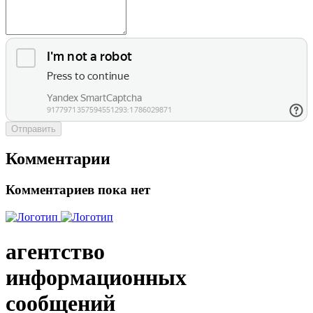
Отправить
Комментарии
Комментариев пока нет
агентство
информационных
сообщений