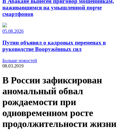
В Абакане вынесен приговор мошенникам,
наживавшимся на умышленной порче
смартфонов
05.08.2026
Путин объявил о кадровых переменах в
руководстве Вооружённых сил
Больше новостей
08.03.2019
В России зафиксирован
аномальный обвал
рождаемости при
одновременном росте
продолжительности жизни