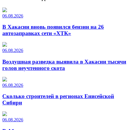
06.08.2026
В Хакасии вновь появился бензин на 26
автозаправках сети «ХТК»
06.08.2026
Воздушная разведка выявила в Хакасии тысячи
голов неучтенного скота
06.08.2026
Сколько строителей в регионах Енисейской
Сибири
06.08.2026