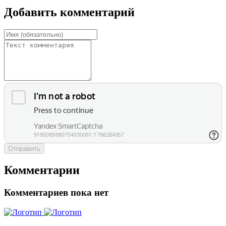
Добавить комментарий
Отправить
Комментарии
Комментариев пока нет