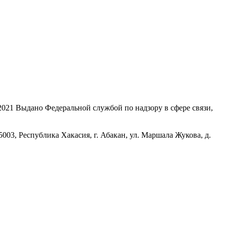
21 Выдано Федеральной службой по надзору в сфере связи,
, Республика Хакасия, г. Абакан, ул. Маршала Жукова, д.