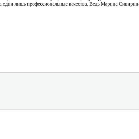
за одни лишь профессиональные качества. Ведь Марина Сивирина