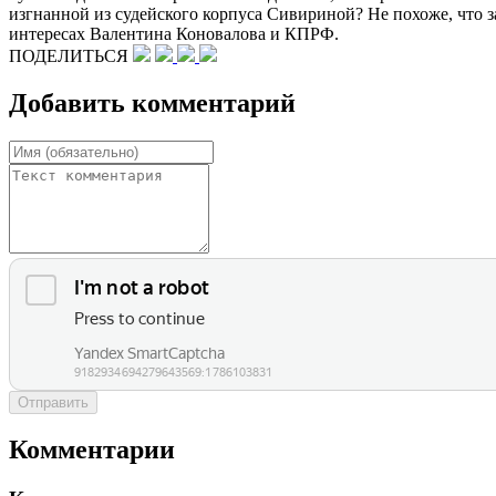
изгнанной из судейского корпуса Сивириной? Не похоже, что 
интересах Валентина Коновалова и КПРФ.
ПОДЕЛИТЬСЯ
Добавить комментарий
Отправить
Комментарии