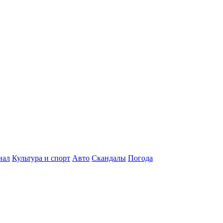
нал
Культура и спорт
Авто
Скандалы
Погода