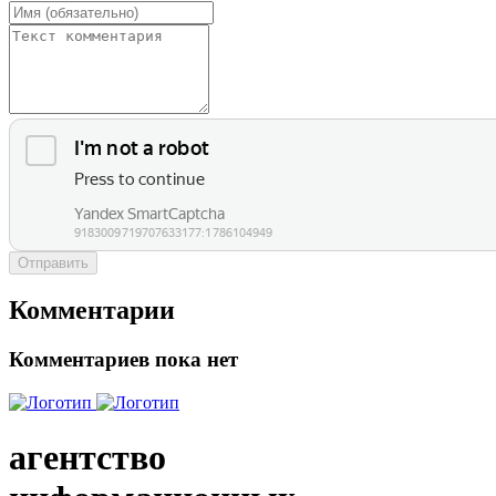
Отправить
Комментарии
Комментариев пока нет
агентство