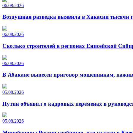
06.08.2026
Воздушная разведка выявила в Хакасии тысячи г
06.08.2026
Сколько строителей в регионах Енисейской Сиби
06.08.2026
В Абакане вынесен приговор мошенникам, нажи
05.08.2026
Путин объявил о кадровых переменах в руководс
05.08.2026
Минобороны России сообщило, что сожгли в Киев