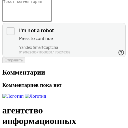
Отправить
Комментарии
Комментариев пока нет
агентство
информационных