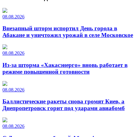
08.08.2026
Внезапный шторм испортил День города в
Абакане и уничтожил урожай в селе Московское
08.08.2026
Из-за шторма «Хакасэнерго» вновь работает в
режиме повышенной готовности
08.08.2026
Баллистические ракеты снова громят Киев, а
Днепропетровск горит под ударами авиабомб
08.08.2026