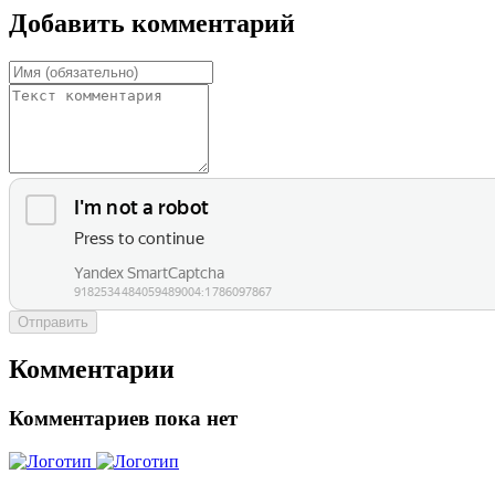
Добавить комментарий
Отправить
Комментарии
Комментариев пока нет