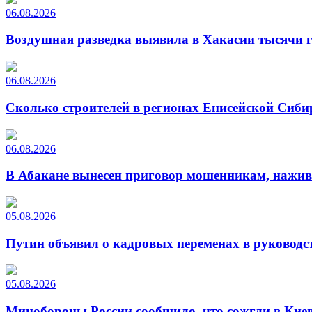
06.08.2026
Воздушная разведка выявила в Хакасии тысячи г
06.08.2026
Сколько строителей в регионах Енисейской Сиби
06.08.2026
В Абакане вынесен приговор мошенникам, нажи
05.08.2026
Путин объявил о кадровых переменах в руководс
05.08.2026
Минобороны России сообщило, что сожгли в Киев