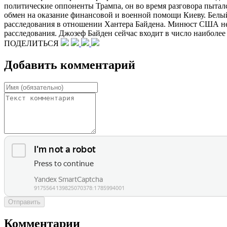
политические оппоненты Трампа, он во время разговора пытал
обмен на оказание финансовой и военной помощи Киеву. Белы
расследования в отношении Хантера Байдена. Минюст США не 
расследования. Джозеф Байден сейчас входит в число наиболее
ПОДЕЛИТЬСЯ
Добавить комментарий
Отправить
Комментарии