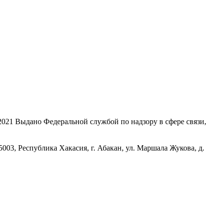
21 Выдано Федеральной службой по надзору в сфере связи,
, Республика Хакасия, г. Абакан, ул. Маршала Жукова, д.