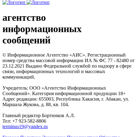
агентство
информационных
сообщений
© Информационное Агентство «АИС». Регистрационный
номер средства массовой информации ИА № ФС 77 - 82480 от
23.12.2021 Выдано Федеральной службой по надзору в сфере
связи, информационных технологий и массовых
коммуникаций.
Учредитель: ООО «Агентство Информационных
Сообщений». Категория информационной продукции 18+
Адрес редакции: 655003, Республика Хакасия, г. Абакан, ул.
Маршала Жукова, д. 88, кв. 104.
Главный редактор Бортников А.Л.
Тел: +7 923-582-8806
terminus19@yandex.ru