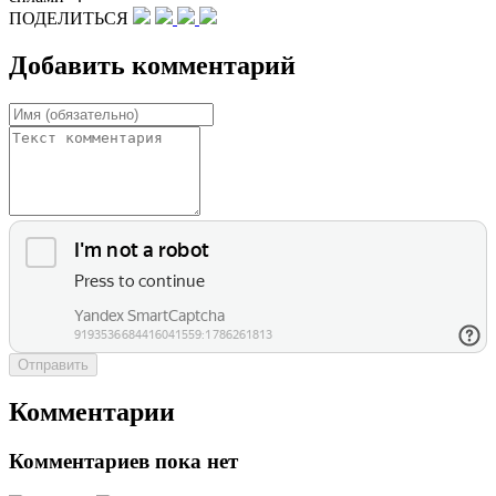
ПОДЕЛИТЬСЯ
Добавить комментарий
Отправить
Комментарии
Комментариев пока нет