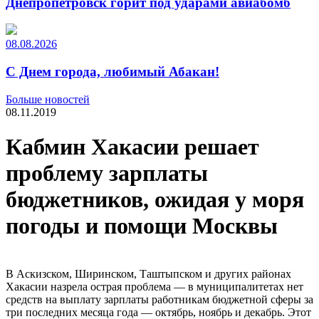
Днепропетровск горит под ударами авиабомб
08.08.2026
С Днем города, любимый Абакан!
Больше новостей
08.11.2019
Кабмин Хакасии решает
проблему зарплаты
бюджетников, ожидая у моря
погоды и помощи Москвы
В Аскизском, Ширинском, Таштыпском и других районах
Хакасии назрела острая проблема — в муниципалитетах нет
средств на выплату зарплаты работникам бюджетной сферы за
три последних месяца года — октябрь, ноябрь и декабрь. Этот