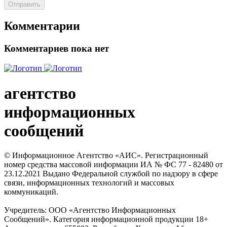
Отправить
Комментарии
Комментариев пока нет
агентство
информационных
сообщений
© Информационное Агентство «АИС». Регистрационный
номер средства массовой информации ИА № ФС 77 - 82480 от
23.12.2021 Выдано Федеральной службой по надзору в сфере
связи, информационных технологий и массовых
коммуникаций.
Учредитель: ООО «Агентство Информационных
Сообщений». Категория информационной продукции 18+