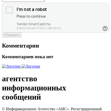
Отправить
Комментарии
Комментариев пока нет
агентство
информационных
сообщений
© Информационное Агентство «АИС». Регистрационный