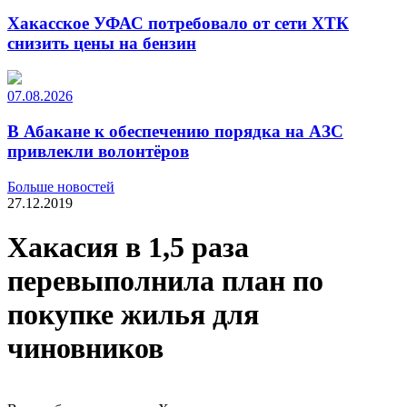
Хакасское УФАС потребовало от сети ХТК
снизить цены на бензин
07.08.2026
В Абакане к обеспечению порядка на АЗС
привлекли волонтёров
Больше новостей
27.12.2019
Хакасия в 1,5 раза
перевыполнила план по
покупке жилья для
чиновников