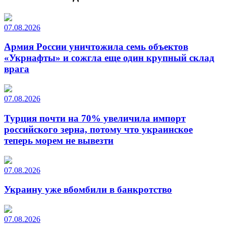
07.08.2026
Армия России уничтожила семь объектов
«Укрнафты» и сожгла еще один крупный склад
врага
07.08.2026
Турция почти на 70% увеличила импорт
российского зерна, потому что украинское
теперь морем не вывезти
07.08.2026
Украину уже вбомбили в банкротство
07.08.2026