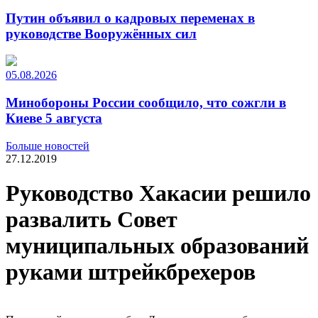
Путин объявил о кадровых переменах в
руководстве Вооружённых сил
05.08.2026
Минобороны России сообщило, что сожгли в
Киеве 5 августа
Больше новостей
27.12.2019
Руководство Хакасии решило
развалить Совет
муниципальных образований
руками штрейкбрехеров