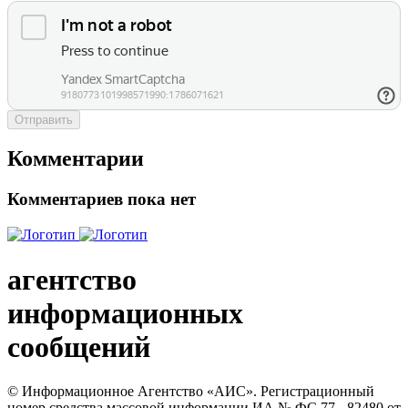
Отправить
Комментарии
Комментариев пока нет
агентство
информационных
сообщений
© Информационное Агентство «АИС». Регистрационный
номер средства массовой информации ИА № ФС 77 - 82480 от