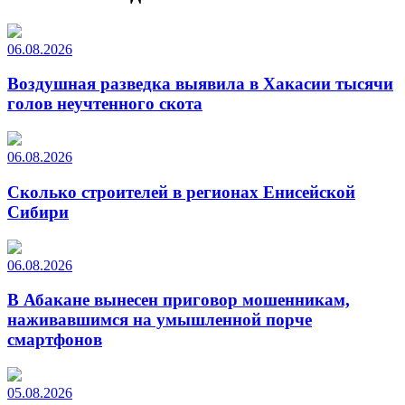
06.08.2026
Воздушная разведка выявила в Хакасии тысячи
голов неучтенного скота
06.08.2026
Сколько строителей в регионах Енисейской
Сибири
06.08.2026
В Абакане вынесен приговор мошенникам,
наживавшимся на умышленной порче
смартфонов
05.08.2026