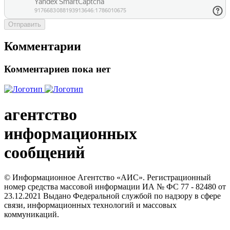
Отправить
Комментарии
Комментариев пока нет
агентство
информационных
сообщений
© Информационное Агентство «АИС». Регистрационный
номер средства массовой информации ИА № ФС 77 - 82480 от
23.12.2021 Выдано Федеральной службой по надзору в сфере
связи, информационных технологий и массовых
коммуникаций.