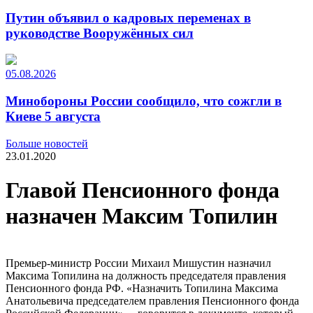
Путин объявил о кадровых переменах в
руководстве Вооружённых сил
05.08.2026
Минобороны России сообщило, что сожгли в
Киеве 5 августа
Больше новостей
23.01.2020
Главой Пенсионного фонда
назначен Максим Топилин
Премьер-министр России Михаил Мишустин назначил
Максима Топилина на должность председателя правления
Пенсионного фонда РФ. «Назначить Топилина Максима
Анатольевича председателем правления Пенсионного фонда