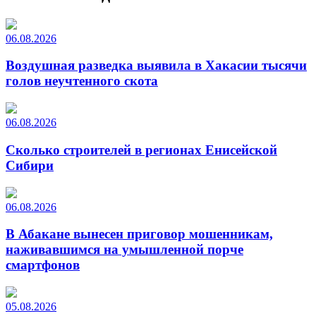
06.08.2026
Воздушная разведка выявила в Хакасии тысячи
голов неучтенного скота
06.08.2026
Сколько строителей в регионах Енисейской
Сибири
06.08.2026
В Абакане вынесен приговор мошенникам,
наживавшимся на умышленной порче
смартфонов
05.08.2026