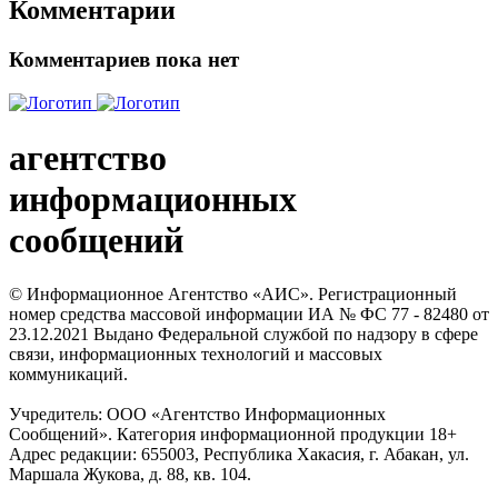
Комментарии
Комментариев пока нет
агентство
информационных
сообщений
© Информационное Агентство «АИС». Регистрационный
номер средства массовой информации ИА № ФС 77 - 82480 от
23.12.2021 Выдано Федеральной службой по надзору в сфере
связи, информационных технологий и массовых
коммуникаций.
Учредитель: ООО «Агентство Информационных
Сообщений». Категория информационной продукции 18+
Адрес редакции: 655003, Республика Хакасия, г. Абакан, ул.
Маршала Жукова, д. 88, кв. 104.