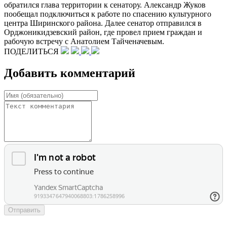
обратился глава территории к сенатору. Александр Жуков
пообещал подключиться к работе по спасению культурного
центра Ширинского района. Далее сенатор отправился в
Орджоникидзевский район, где провел прием граждан и
рабочую встречу с Анатолием Тайченачевым.
ПОДЕЛИТЬСЯ
Добавить комментарий
Отправить