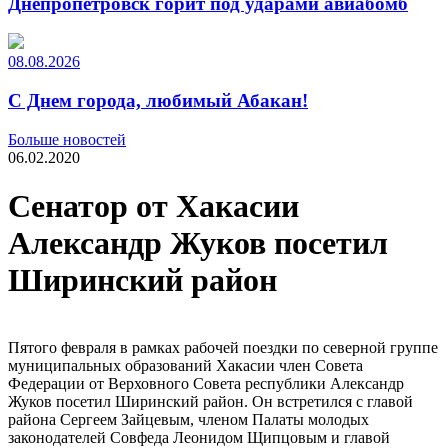
Днепропетровск горит под ударами авиабомб
08.08.2026
С Днем города, любимый Абакан!
Больше новостей
06.02.2020
Сенатор от Хакасии
Александр Жуков посетил
Ширинский район
Пятого февраля в рамках рабочей поездки по северной группе
муниципальных образований Хакасии член Совета
Федерации от Верховного Совета республики Александр
Жуков посетил Ширинский район. Он встретился с главой
района Сергеем Зайцевым, членом Палаты молодых
законодателей Совфеда Леонидом Щипцовым и главой