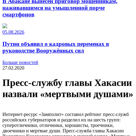
В Абакане вынесен приговор мошенникам,
наживавшимся на умышленной порче
смартфонов
05.08.2026
Путин объявил о кадровых переменах в
руководстве Вооружённых сил
Больше новостей
27.02.2020
Пресс-службу главы Хакасии
назвали «мертвыми душами»
Интернет-ресурс «Замполит» составил рейтинг пресс-служб
российских губернаторов и разделил их на шесть групп:
суперотличники, отличники, хорошисты, троечники,
двоечники и мертвые души. Пресс-служба главы Хакасии