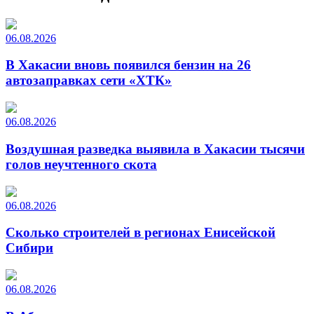
06.08.2026
В Хакасии вновь появился бензин на 26
автозаправках сети «ХТК»
06.08.2026
Воздушная разведка выявила в Хакасии тысячи
голов неучтенного скота
06.08.2026
Сколько строителей в регионах Енисейской
Сибири
06.08.2026