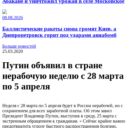
Абакане и уничтожил урожай в селе Московское
08.08.2026
Баллистические ракеты снова громят Киев, а
Днепропетровск горит под ударами авиабомб
Больше новостей
25.03.2020
Путин объявил в стране
нерабочую неделю с 28 марта
по 5 апреля
Неделя с 28 марта по 5 апреля будет в России нерабочей, но с
сохранением для всех заработной платы. Об этом завил
Президент Владимир Путин, выступив в среду, 25 марта с
экстренным обращением к гражданам. « Сейчас крайне важно
предотвратить угрозу быстрого распространения болезни,