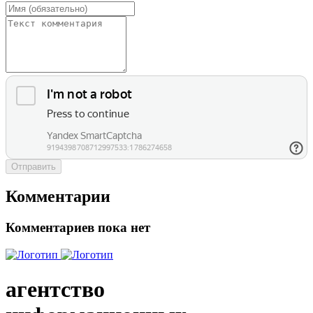
Отправить
Комментарии
Комментариев пока нет
агентство