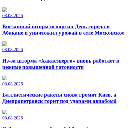
08.08.2026
Внезапный шторм испортил День города в
Абакане и уничтожил урожай в селе Московское
08.08.2026
Из-за шторма «Хакасэнерго» вновь работает в
режиме повышенной готовности
08.08.2026
Баллистические ракеты снова громят Киев, а
Днепропетровск горит под ударами авиабомб
08.08.2026