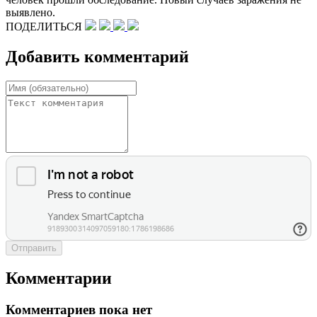
выявлено.
ПОДЕЛИТЬСЯ
Добавить комментарий
Отправить
Комментарии
Комментариев пока нет