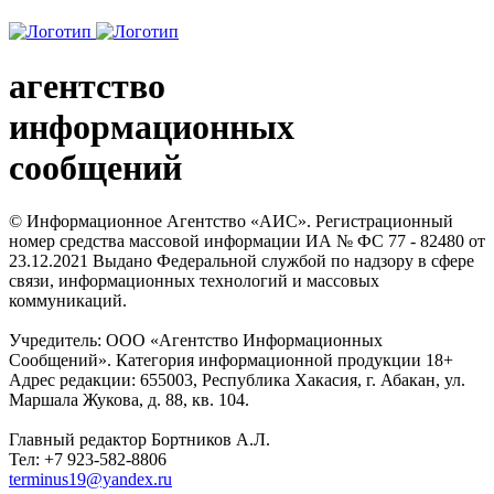
агентство
информационных
сообщений
© Информационное Агентство «АИС». Регистрационный
номер средства массовой информации ИА № ФС 77 - 82480 от
23.12.2021 Выдано Федеральной службой по надзору в сфере
связи, информационных технологий и массовых
коммуникаций.
Учредитель: ООО «Агентство Информационных
Сообщений». Категория информационной продукции 18+
Адрес редакции: 655003, Республика Хакасия, г. Абакан, ул.
Маршала Жукова, д. 88, кв. 104.
Главный редактор Бортников А.Л.
Тел: +7 923-582-8806
terminus19@yandex.ru