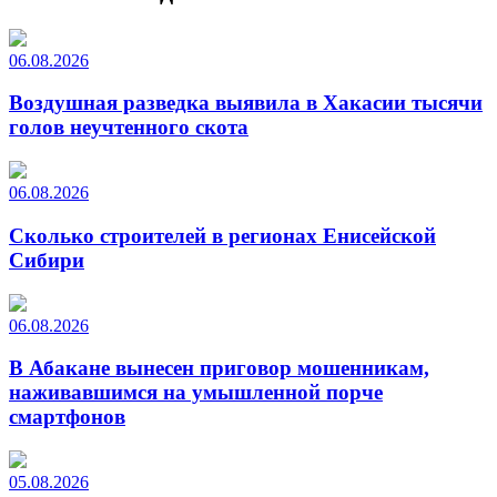
06.08.2026
Воздушная разведка выявила в Хакасии тысячи
голов неучтенного скота
06.08.2026
Сколько строителей в регионах Енисейской
Сибири
06.08.2026
В Абакане вынесен приговор мошенникам,
наживавшимся на умышленной порче
смартфонов
05.08.2026