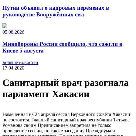
Путин объявил о кадровых переменах в
руководстве Вооружённых сил
05.08.2026
Минобороны России сообщило, что сожгли в
Киеве 5 августа
Больше новостей
17.04.2020
Санитарный врач разогнала
парламент Хакасии
Намеченная на 24 апреля сессия Верховного Совета Хакасии
не состоится. Главный санитарный врач республики Татьяна
Романова своим Предписанием запретила не только
проведение сессии, но также заседания Президиума и