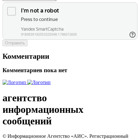
Отправить
Комментарии
Комментариев пока нет
агентство
информационных
сообщений
© Информационное Агентство «АИС». Регистрационный