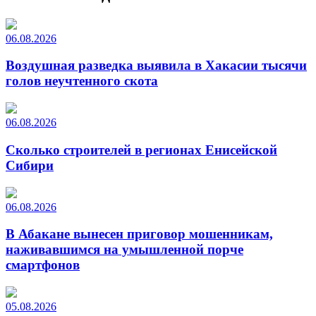
06.08.2026
Воздушная разведка выявила в Хакасии тысячи
голов неучтенного скота
06.08.2026
Сколько строителей в регионах Енисейской
Сибири
06.08.2026
В Абакане вынесен приговор мошенникам,
наживавшимся на умышленной порче
смартфонов
05.08.2026