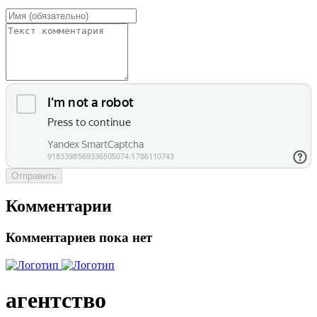
Отправить
Комментарии
Комментариев пока нет
агентство