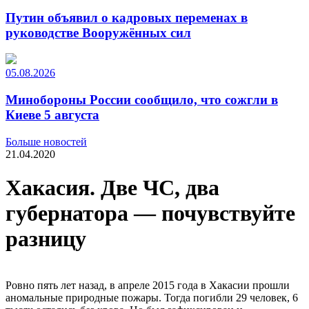
Путин объявил о кадровых переменах в
руководстве Вооружённых сил
05.08.2026
Минобороны России сообщило, что сожгли в
Киеве 5 августа
Больше новостей
21.04.2020
Хакасия. Две ЧС, два
губернатора — почувствуйте
разницу
Ровно пять лет назад, в апреле 2015 года в Хакасии прошли
аномальные природные пожары. Тогда погибли 29 человек, 6