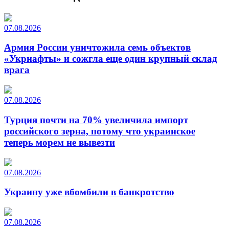
07.08.2026
Армия России уничтожила семь объектов
«Укрнафты» и сожгла еще один крупный склад
врага
07.08.2026
Турция почти на 70% увеличила импорт
российского зерна, потому что украинское
теперь морем не вывезти
07.08.2026
Украину уже вбомбили в банкротство
07.08.2026