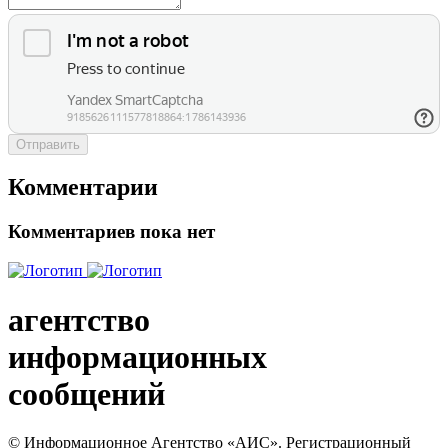
Отправить
Комментарии
Комментариев пока нет
агентство
информационных
сообщений
© Информационное Агентство «АИС». Регистрационный