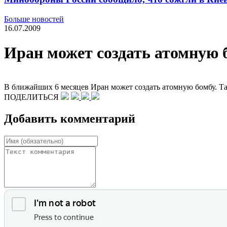
Больше новостей
16.07.2009
Иран может создать атомную 
В ближайших 6 месяцев Иран может создать атомную бомбу. Т
ПОДЕЛИТЬСЯ
Добавить комментарий