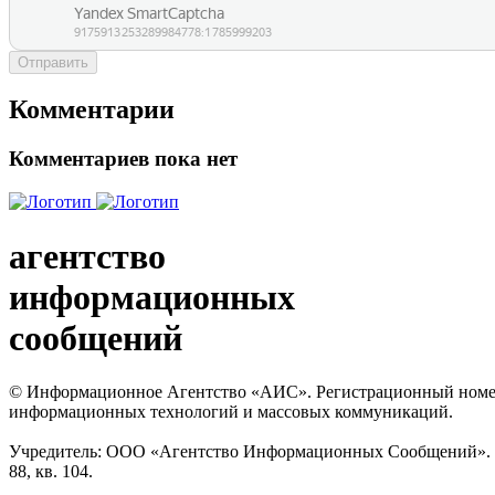
Отправить
Комментарии
Комментариев пока нет
агентство
информационных
сообщений
© Информационное Агентство «АИС». Регистрационный номер с
информационных технологий и массовых коммуникаций.
Учредитель: ООО «Агентство Информационных Сообщений». Кат
88, кв. 104.