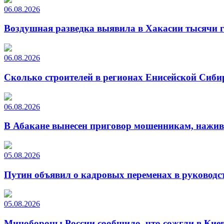
06.08.2026
Воздушная разведка выявила в Хакасии тысячи г
06.08.2026
Сколько строителей в регионах Енисейской Сиби
06.08.2026
В Абакане вынесен приговор мошенникам, нажи
05.08.2026
Путин объявил о кадровых переменах в руководс
05.08.2026
Минобороны России сообщило, что сожгли в Киев