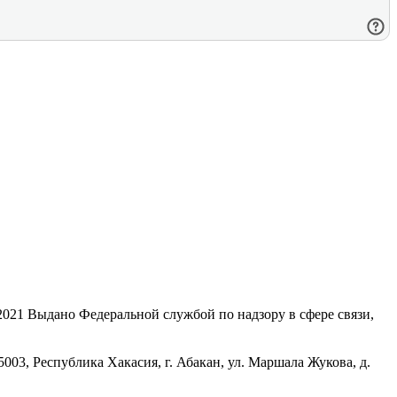
21 Выдано Федеральной службой по надзору в сфере связи,
, Республика Хакасия, г. Абакан, ул. Маршала Жукова, д.