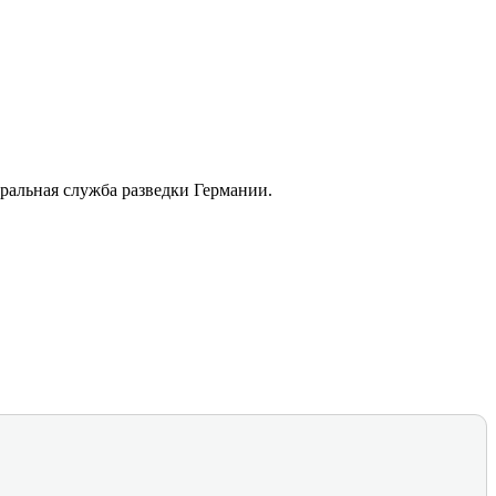
ральная служба разведки Германии.