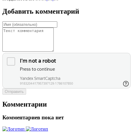
Добавить комментарий
Отправить
Комментарии
Комментариев пока нет