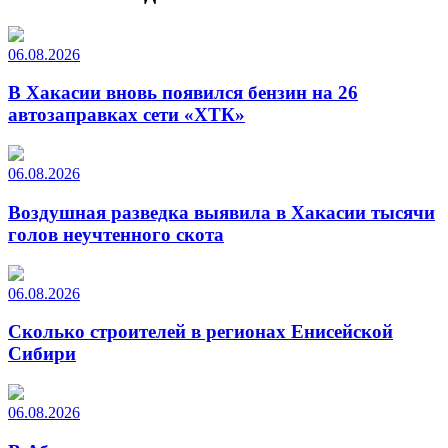
06.08.2026
В Хакасии вновь появился бензин на 26
автозаправках сети «ХТК»
06.08.2026
Воздушная разведка выявила в Хакасии тысячи
голов неучтенного скота
06.08.2026
Сколько строителей в регионах Енисейской
Сибири
06.08.2026