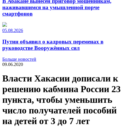
В Абакане вынесен приговор мошенникам,
наживавшимся на умышленной порче
смартфонов
05.08.2026
Путин объявил о кадровых переменах в
руководстве Вооружённых сил
Больше новостей
09.06.2020
Власти Хакасии дописали к
решению кабмина России 23
пункта, чтобы уменьшить
число получателей пособий
на детей от 3 до 7 лет