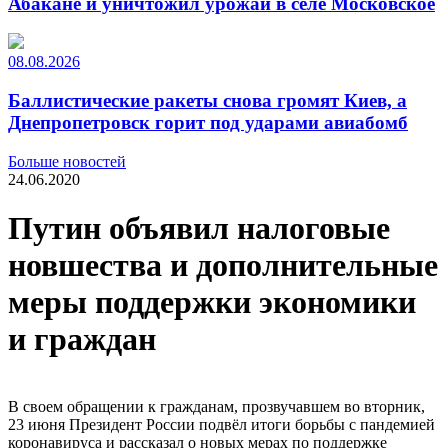
Абакане и уничтожил урожай в селе Московское
08.08.2026
Баллистические ракеты снова громят Киев, а
Днепропетровск горит под ударами авиабомб
Больше новостей
24.06.2020
Путин объявил налоговые
новшества и дополнительные
меры поддержки экономики
и граждан
В своем обращении к гражданам, прозвучавшем во вторник,
23 июня Президент России подвёл итоги борьбы с пандемией
коронавируса и рассказал о новых мерах по поддержке