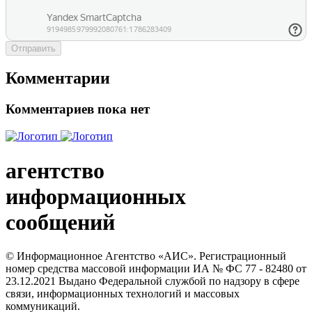
Отправить
Комментарии
Комментариев пока нет
агентство
информационных
сообщений
© Информационное Агентство «АИС». Регистрационный
номер средства массовой информации ИА № ФС 77 - 82480 от
23.12.2021 Выдано Федеральной службой по надзору в сфере
связи, информационных технологий и массовых
коммуникаций.