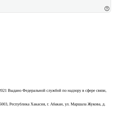
21 Выдано Федеральной службой по надзору в сфере связи,
, Республика Хакасия, г. Абакан, ул. Маршала Жукова, д.