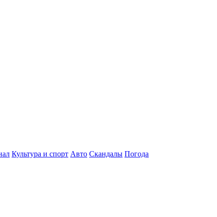
нал
Культура и спорт
Авто
Скандалы
Погода