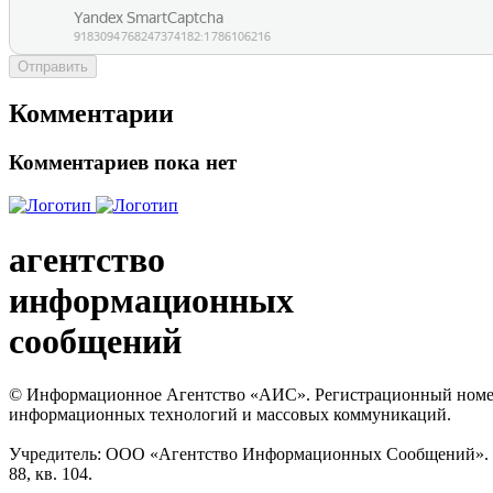
Отправить
Комментарии
Комментариев пока нет
агентство
информационных
сообщений
© Информационное Агентство «АИС». Регистрационный номер с
информационных технологий и массовых коммуникаций.
Учредитель: ООО «Агентство Информационных Сообщений». Кат
88, кв. 104.