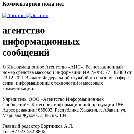
Комментариев пока нет
агентство
информационных
сообщений
© Информационное Агентство «АИС». Регистрационный
номер средства массовой информации ИА № ФС 77 - 82480 от
23.12.2021 Выдано Федеральной службой по надзору в сфере
связи, информационных технологий и массовых
коммуникаций.
Учредитель: ООО «Агентство Информационных
Сообщений». Категория информационной продукции 18+
Адрес редакции: 655003, Республика Хакасия, г. Абакан, ул.
Маршала Жукова, д. 88, кв. 104.
Главный редактор Бортников А.Л.
Тел: +7 923-582-8806