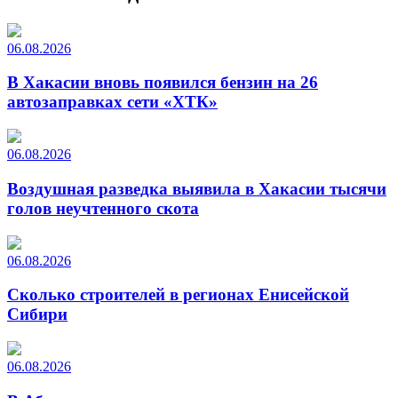
06.08.2026
В Хакасии вновь появился бензин на 26
автозаправках сети «ХТК»
06.08.2026
Воздушная разведка выявила в Хакасии тысячи
голов неучтенного скота
06.08.2026
Сколько строителей в регионах Енисейской
Сибири
06.08.2026