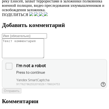
реку Енисей, захват террористами в заложники полковника
военной полиции, видео преследования злоумышленников и
освобождения заложника.
ПОДЕЛИТЬСЯ
Добавить комментарий
Отправить
Комментарии