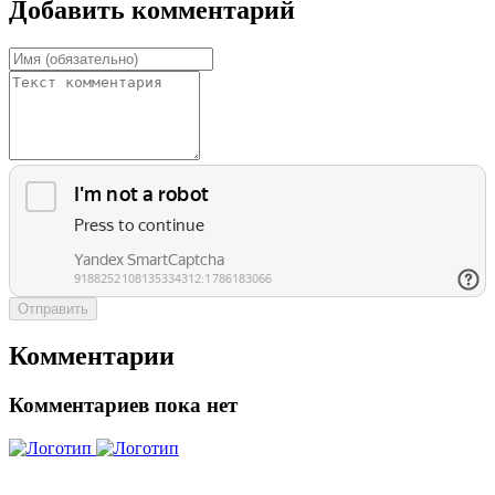
Добавить комментарий
Отправить
Комментарии
Комментариев пока нет