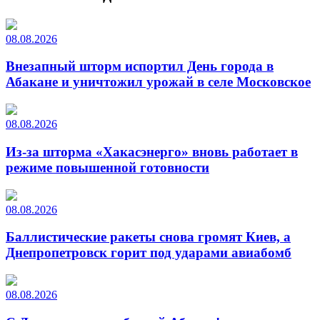
08.08.2026
Внезапный шторм испортил День города в
Абакане и уничтожил урожай в селе Московское
08.08.2026
Из-за шторма «Хакасэнерго» вновь работает в
режиме повышенной готовности
08.08.2026
Баллистические ракеты снова громят Киев, а
Днепропетровск горит под ударами авиабомб
08.08.2026