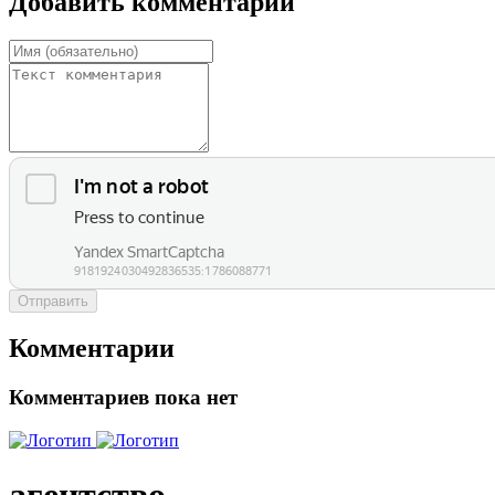
Добавить комментарий
Отправить
Комментарии
Комментариев пока нет
агентство